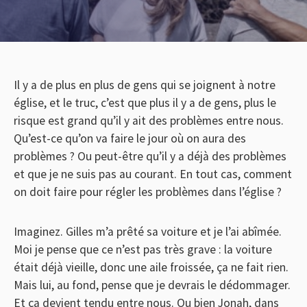
Il y a de plus en plus de gens qui se joignent à notre
église, et le truc, c’est que plus il y a de gens, plus le
risque est grand qu’il y ait des problèmes entre nous.
Qu’est-ce qu’on va faire le jour où on aura des
problèmes ? Ou peut-être qu’il y a déjà des problèmes
et que je ne suis pas au courant. En tout cas, comment
on doit faire pour régler les problèmes dans l’église ?
Imaginez. Gilles m’a prêté sa voiture et je l’ai abîmée.
Moi je pense que ce n’est pas très grave : la voiture
était déjà vieille, donc une aile froissée, ça ne fait rien.
Mais lui, au fond, pense que je devrais le dédommager.
Et ça devient tendu entre nous. Ou bien Jonah, dans