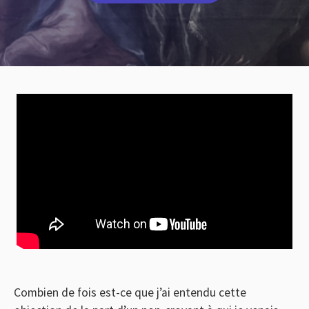
Combien de fois est-ce que j’ai entendu cette