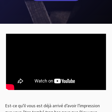
Est-ce qu’il vous est déjà arrivé d’avoir l’impression