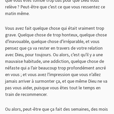
que vous êtes tombé trop bas pour que Dieu vous
relève ? Peut-être que c’est ce que vous ressentez ce
matin même.
Vous avez fait quelque chose qui était vraiment trop
grave. Quelque chose de trop honteux, quelque chose
d’inavouable, quelque chose d’irréparable, et vous
pensez que ça va rester en travers de votre relation
avec Dieu, pour toujours. Ou alors, c’est qu’il y a une
mauvaise habitude, une addiction, quelque chose de
néfaste qui a l’air beaucoup trop profondément ancré
en vous ; et vous avez l’impression que vous n’allez
jamais arriver à surmonter ça, et que même Dieu ne va
pas vous aider, puisque vous êtes tout le temps en
train de recommencer.
Ou alors, peut-être que ça fait des semaines, des mois