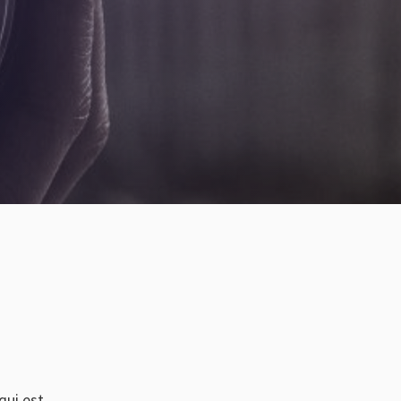
qui est