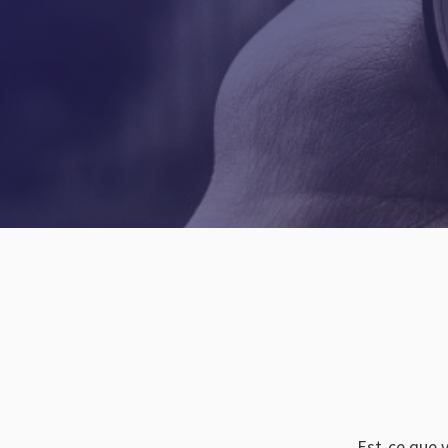
Est-ce que v