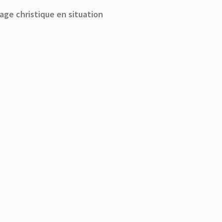
ge christique en situation